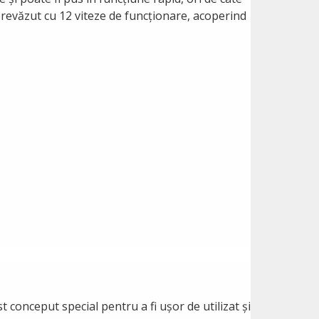
 prevăzut cu 12 viteze de funcționare, acoperind
 conceput special pentru a fi ușor de utilizat și