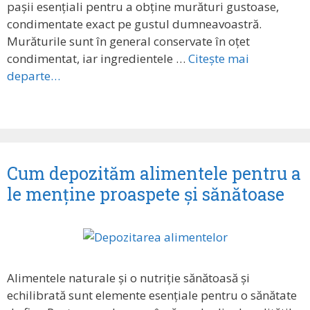
pașii esențiali pentru a obține murături gustoase,
condimentate exact pe gustul dumneavoastră.
Murăturile sunt în general conservate în oțet
condimentat, iar ingredientele …
Citește mai
departe…
Cum depozităm alimentele pentru a
le menține proaspete și sănătoase
Alimentele naturale și o nutriție sănătoasă și
echilibrată sunt elemente esențiale pentru o sănătate