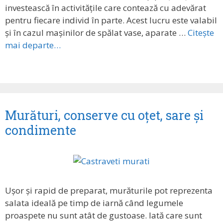
investească în activitățile care contează cu adevărat
pentru fiecare individ în parte. Acest lucru este valabil
și în cazul mașinilor de spălat vase, aparate …
Citește
mai departe…
Murături, conserve cu oțet, sare și
condimente
Ușor și rapid de preparat, murăturile pot reprezenta
salata ideală pe timp de iarnă când legumele
proaspete nu sunt atât de gustoase. Iată care sunt