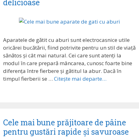
delicioase
Aparatele de gătit cu aburi sunt electrocasnice utile
oricărei bucătării, fiind potrivite pentru un stil de viață
sănătos și cât mai natural. Cei care sunt atenți la
modul în care prepară mâncarea, cunosc foarte bine
diferența între fierbere și gătitul la abur. Dacă în
timpul fierberii se …
Citește mai departe…
Cele mai bune prăjitoare de pâine
pentru gustări rapide și savuroase