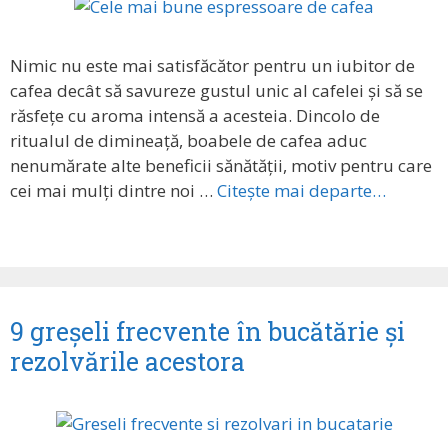
Nimic nu este mai satisfăcător pentru un iubitor de
cafea decât să savureze gustul unic al cafelei și să se
răsfețe cu aroma intensă a acesteia. Dincolo de
ritualul de dimineață, boabele de cafea aduc
nenumărate alte beneficii sănătății, motiv pentru care
cei mai mulți dintre noi …
Citește mai departe…
9 greșeli frecvente în bucătărie și
rezolvările acestora