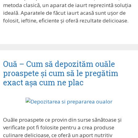
metoda clasică, un aparat de iaurt reprezintă soluția
ideală. Aparatele de făcut iaurt acasă sunt ușor de
folosit, ieftine, eficiente și oferă rezultate delicioase.
Ouă – Cum să depozităm ouăle
proaspete și cum să le pregătim
exact așa cum ne plac
Ouăle proaspete ce provin din surse sănătoase și
verificate pot fi folosite pentru a crea produse
culinare delicioase, ce oferă un aport nutritiv