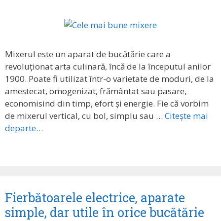
Mixerul este un aparat de bucătărie care a
revoluționat arta culinară, încă de la începutul anilor
1900. Poate fi utilizat într-o varietate de moduri, de la
amestecat, omogenizat, frământat sau pasare,
economisind din timp, efort și energie. Fie că vorbim
de mixerul vertical, cu bol, simplu sau …
Citește mai
departe…
Fierbătoarele electrice, aparate
simple, dar utile în orice bucătărie