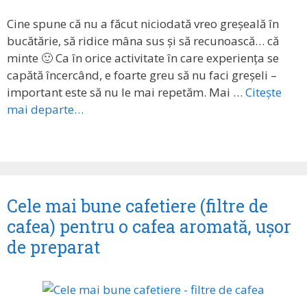
Cine spune că nu a făcut niciodată vreo greșeală în
bucătărie, să ridice mâna sus și să recunoască… că
minte 🙂 Ca în orice activitate în care experiența se
capătă încercând, e foarte greu să nu faci greșeli –
important este să nu le mai repetăm. Mai …
Citește
mai departe…
Cele mai bune cafetiere (filtre de
cafea) pentru o cafea aromată, ușor
de preparat