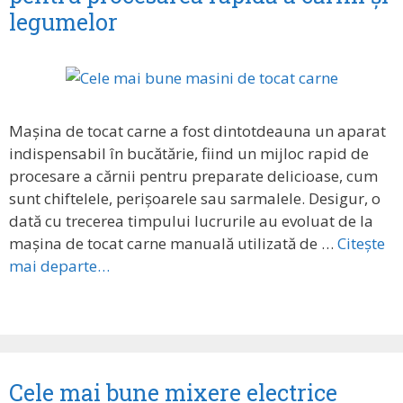
legumelor
Mașina de tocat carne a fost dintotdeauna un aparat
indispensabil în bucătărie, fiind un mijloc rapid de
procesare a cărnii pentru preparate delicioase, cum
sunt chiftelele, perișoarele sau sarmalele. Desigur, o
dată cu trecerea timpului lucrurile au evoluat de la
mașina de tocat carne manuală utilizată de …
Citește
mai departe…
Cele mai bune mixere electrice