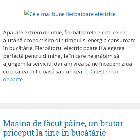
Aparate extrem de utile, fierbătoarele electrice ne
ajută să economisim din timpul și energia consumate
în bucătărie. Fierbătorul electric poate fi alegerea
perfectă pentru diminețile în care ne grăbim să
ajungem la serviciu, dar am vrea să ne începem ziua
cu o cafea delicioasă sau un ceai …
Citește mai
departe…
Mașina de făcut pâine, un brutar
priceput la tine în bucătărie