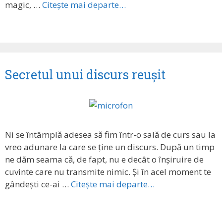
magic, …
Citește mai departe…
Secretul unui discurs reușit
Ni se întâmplă adesea să fim într-o sală de curs sau la
vreo adunare la care se ține un discurs. După un timp
ne dăm seama că, de fapt, nu e decât o înșiruire de
cuvinte care nu transmite nimic. Și în acel moment te
gândești ce-ai …
Citește mai departe…