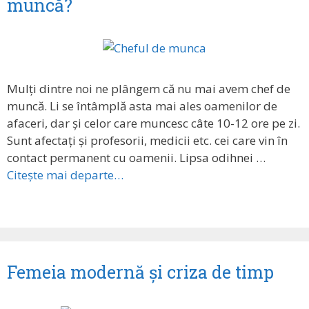
muncă?
Mulți dintre noi ne plângem că nu mai avem chef de
muncă. Li se întâmplă asta mai ales oamenilor de
afaceri, dar și celor care muncesc câte 10-12 ore pe zi.
Sunt afectați și profesorii, medicii etc. cei care vin în
contact permanent cu oamenii. Lipsa odihnei …
Citește mai departe…
Femeia modernă și criza de timp