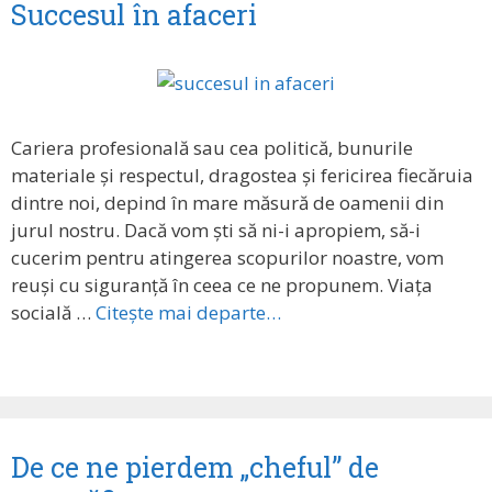
Succesul în afaceri
Cariera profesională sau cea politică, bunurile
materiale și respectul, dragostea și fericirea fiecăruia
dintre noi, depind în mare măsură de oamenii din
jurul nostru. Dacă vom ști să ni-i apropiem, să-i
cucerim pentru atingerea scopurilor noastre, vom
reuși cu siguranță în ceea ce ne propunem. Viața
socială …
Citește mai departe…
De ce ne pierdem „cheful” de