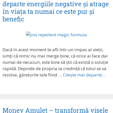
departe energiile negative și atrage
în viața ta numai ce este pur și
benefic
Dacă în acest moment te afli într-un impas al vieții,
simți că nimic nu mai merge bine, că orice ai face dai
numai de necazuri, este bine să știi că există o soluție
rapidă. Depinde de propria ta credință că totul se va
rezolva, gândurile tale fiind …
Citește mai departe…
Money Amulet – transformă visele