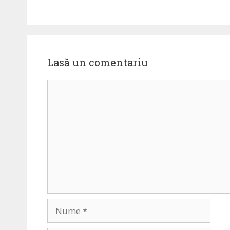
Lasă un comentariu
Comentariu
Nume