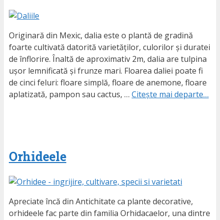
Originară din Mexic, dalia este o plantă de gradină
foarte cultivată datorită varietăților, culorilor și duratei
de înflorire. Înaltă de aproximativ 2m, dalia are tulpina
ușor lemnificată și frunze mari. Floarea daliei poate fi
de cinci feluri: floare simplă, floare de anemone, floare
aplatizată, pampon sau cactus, …
Citește mai departe…
Orhideele
Apreciate încă din Antichitate ca plante decorative,
orhideele fac parte din familia Orhidacaelor, una dintre