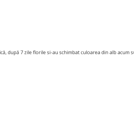
că, după 7 zile florile si-au schimbat culoarea din alb acum 