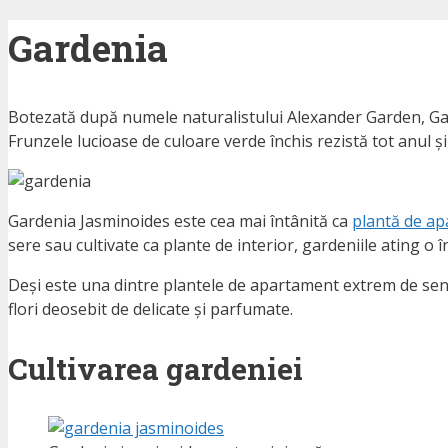
Gardenia
Botezată după numele naturalistului Alexander Garden, Gard
Frunzele lucioase de culoare verde închis rezistă tot anul 
Gardenia Jasminoides este cea mai întânită ca
plantă de a
sere sau cultivate ca plante de interior, gardeniile ating o
Deși este una dintre plantele de apartament extrem de sensib
flori deosebit de delicate și parfumate.
Cultivarea gardeniei