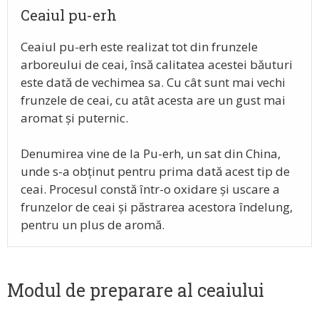
Ceaiul pu-erh
Ceaiul pu-erh este realizat tot din frunzele
arboreului de ceai, însă calitatea acestei băuturi
este dată de vechimea sa. Cu cât sunt mai vechi
frunzele de ceai, cu atât acesta are un gust mai
aromat și puternic.
Denumirea vine de la Pu-erh, un sat din China,
unde s-a obținut pentru prima dată acest tip de
ceai. Procesul constă într-o oxidare și uscare a
frunzelor de ceai și păstrarea acestora îndelung,
pentru un plus de aromă.
Modul de preparare al ceaiului