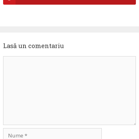
Lasă un comentariu
Comentariu
Nume