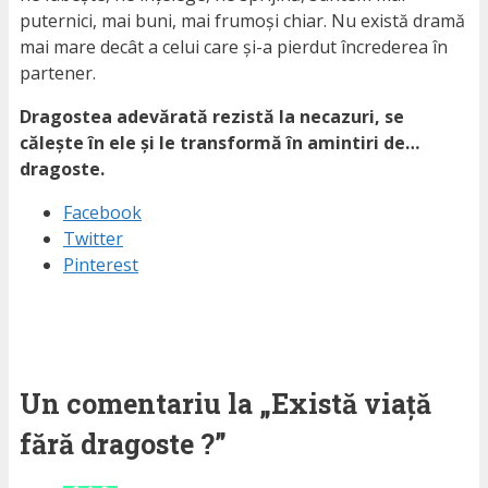
puternici, mai buni, mai frumoși chiar. Nu există dramă
mai mare decât a celui care și-a pierdut încrederea în
partener.
Dragostea adevărată rezistă la necazuri, se
călește în ele și le transformă în amintiri de…
dragoste.
Facebook
Twitter
Pinterest
Un comentariu la „Există viață
fără dragoste ?”