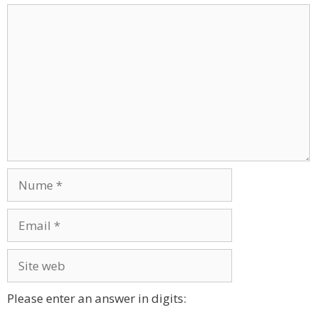
Comentariu
Nume
Email
Site
web
Please enter an answer in digits: