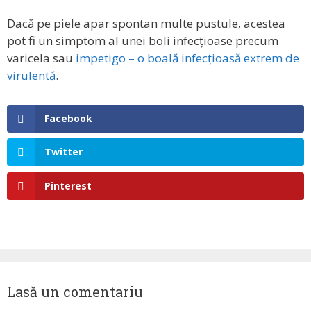
Dacă pe piele apar spontan multe pustule, acestea
pot fi un simptom al unei boli infecțioase precum
varicela sau
impetigo – o boală infecțioasă extrem de
virulentă
.
Facebook
Twitter
Pinterest
Lasă un comentariu