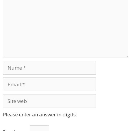
Nume
Email
Site
web
Please enter an answer in digits: