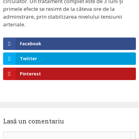
circulator. Un tratament complet este de 3 luni și
primele efecte se resimt de la câteva ore de la
adminstrare, prin stabilizarea nivelului tensiunii
arteriale.
Facebook
Twitter
Pinterest
Lasă un comentariu
Comentariu