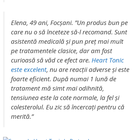
Elena, 49 ani, Focșani. ”Un produs bun pe
care nu o să înceteze să-l recomand. Sunt
asistentă medicală și pun preț mai mult
pe tratamentele clasice, dar am fost
curioasă să văd ce efect are.
Heart Tonic
este excelent
, nu are reacții adverse și este
foarte eficient. După numai 1 lună de
tratament mă simt mai odihnită,
tensiunea este la cote normale, la fel și
colesterolul. Eu zic să încercați pentru că
merită.”