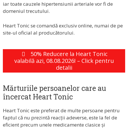
iar toate cauzele hipertensiunii arteriale vor fi de
domeniul trecutului.
Heart Tonic se comandă exclusiv online, numai de pe
site-ul oficial al producătorului.
50% Reducere la Heart Tonic
valabilă azi, 08.08.2026! – Click pentru
detalii
Mărturiile persoanelor care au
încercat Heart Tonic
Heart Tonic este preferat de multe persoane pentru
faptul că nu prezintă reacții adeverse, este la fel de
eficient precum unele medicamente clasice și