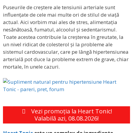
Puseurile de creștere ale tensiunii arteriale sunt
influențate de cele mai multe ori de stilul de viață
actual. Aici vorbim mai ales de stres, alimentația
nesănătoasă, fumatul, alcoolul și sedentarismul.
Toate acestea contribuie la creșterea în greutate, la
un nivel ridicat de colesterol și la probleme ale
sistemul cardovascular, care pe lângă hipertensiunea
arterială pot duce la probleme extrem de grave, chiar
mortale, în unele cazuri.
Vezi promoția la Heart Tonic!
Valabilă azi, 08.08.2026!