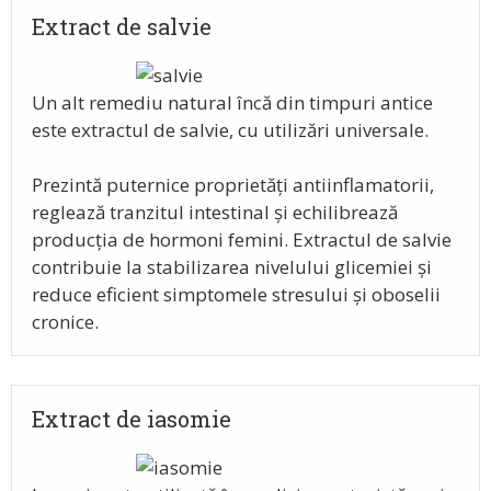
Extract de salvie
Un alt remediu natural încă din timpuri antice
este extractul de salvie, cu utilizări universale.
Prezintă puternice proprietăți antiinflamatorii,
reglează tranzitul intestinal și echilibrează
producția de hormoni femini. Extractul de salvie
contribuie la stabilizarea nivelului glicemiei și
reduce eficient simptomele stresului și oboselii
cronice.
Extract de iasomie