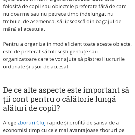
folosită de copil sau obiectele preferate fără de care
nu doarme sau nu petrece timp îndelungat nu
trebuie, de asemenea, să lipsească din bagajul de
mână al acestuia.
Pentru a organiza în mod eficient toate aceste obiecte,
este de preferat să folosești gentuțe sau
organizatoare care te vor ajuta să păstrezi lucrurile
ordonate și ușor de accesat.
De ce alte aspecte este important să
ții cont pentru o călătorie lungă
alături de copil?
Alege
zboruri Cluj
rapide și profită de șansa de a
economisi timp cu cele mai avantajoase zboruri pe