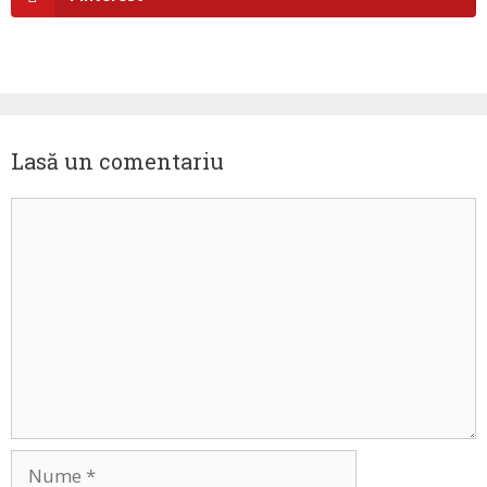
Lasă un comentariu
Comentariu
Nume