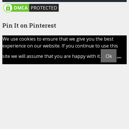
Pin It on Pinterest
We use cookies to ensure that we give you the best
experience on our website. If you continue to use this
Ok
site we will assume that you are happy with it.