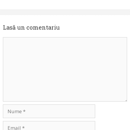
Lasă un comentariu
Comentariu
Nume
Email