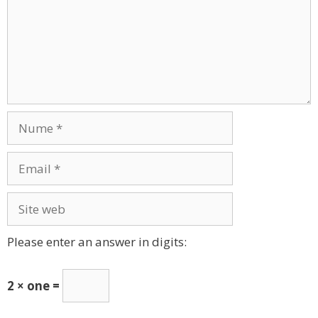
Nume
Email
Site
web
Please enter an answer in digits:
2 × one =