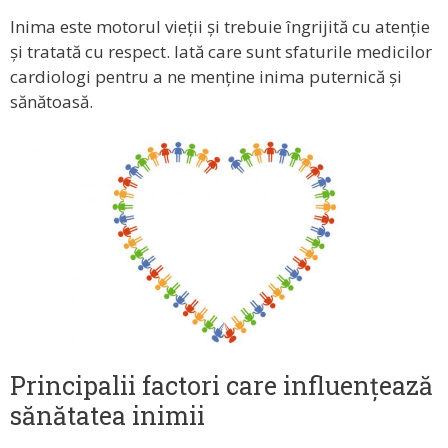
Inima este motorul vieții și trebuie îngrijită cu atenție
și tratată cu respect. Iată care sunt sfaturile medicilor
cardiologi pentru a ne menține inima puternică și
sănătoasă.
Principalii factori care influențează
sănătatea inimii