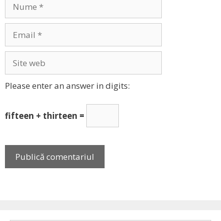
Nume
Email
Site
web
Please enter an answer in digits:
fifteen + thirteen =