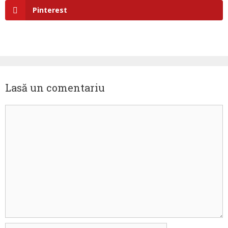
Pinterest
Lasă un comentariu
Comentariu