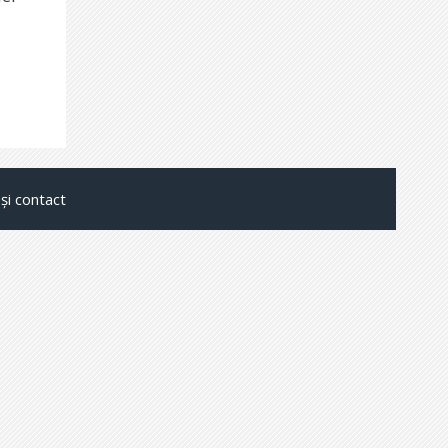
și contact