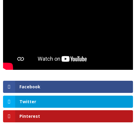
Facebook
Twitter
Pinterest